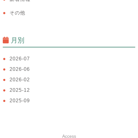
その他
月別
2026-07
2026-06
2026-02
2025-12
2025-09
Access