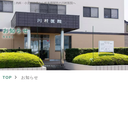
お知らせ｜内科・小児科診療なら岐阜県関市の川村医院へ
お知らせ
News
TOP
お知らせ