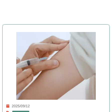
2025/09/12