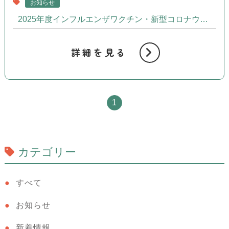
お知らせ
2025年度インフルエンザワクチン・新型コロナウイルスワクチン接種開始のお知らせ
詳細を見る
1
カテゴリー
すべて
お知らせ
新着情報