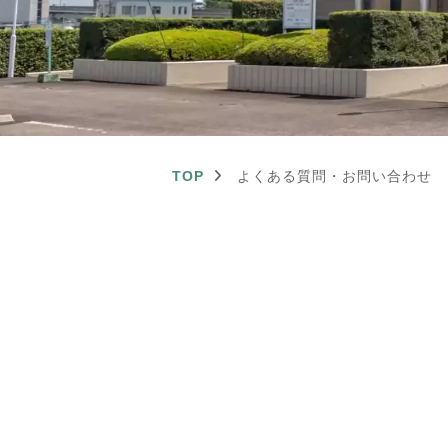
TOP
よくある質問・お問い合わせ