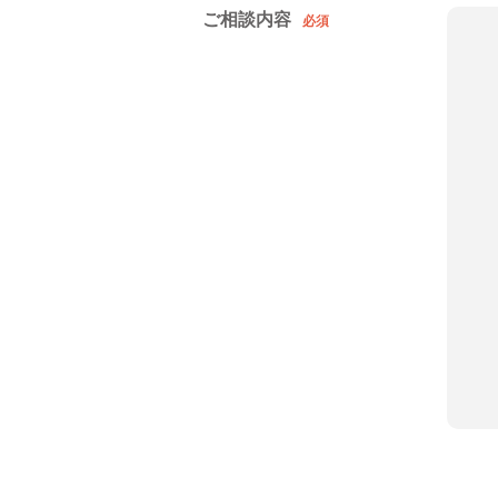
ご相談内容
必須