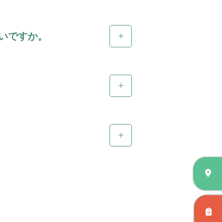
いですか。