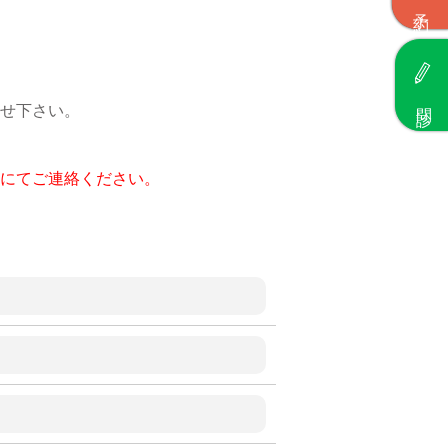
予約
問診
せ下さい。
にてご連絡ください。