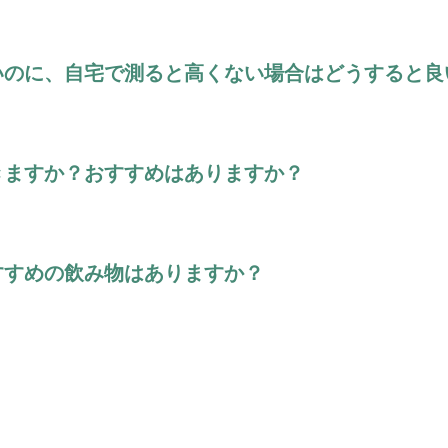
いのに、自宅で測ると高くない場合はどうすると良
きますか？おすすめはありますか？
すすめの飲み物はありますか？