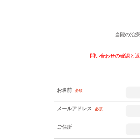
当院の治療
問い合わせの確認と返
お名前
必須
メールアドレス
必須
ご住所