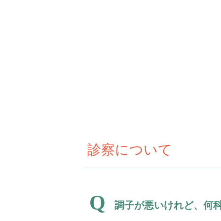
診察について
調子が悪いけれど、何