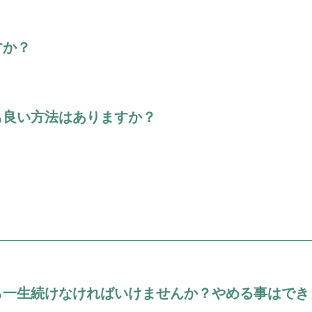
すか？
も良い方法はありますか？
ら一生続けなければいけませんか？やめる事はでき