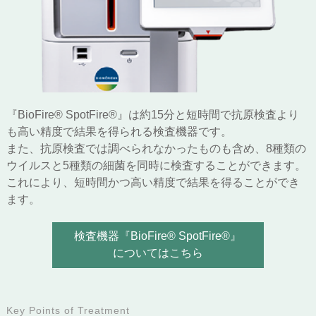
『BioFire® SpotFire®』は約15分と短時間で抗原検査より
も高い精度で結果を得られる検査機器です。
また、抗原検査では調べられなかったものも含め、8種類の
ウイルスと5種類の細菌を同時に検査することができます。
これにより、短時間かつ高い精度で結果を得ることができ
ます。
検査機器『BioFire® SpotFire®』
についてはこちら
Key Points of Treatment