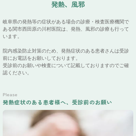
発
熱
、
風
邪
岐阜県の発熱等の症状がある場合の診療・検査医療機関で
ある関市西田原の川村医院は、発熱、風邪の診療も行って
います。
院内感染防止対策のため、発熱症状のある患者さんは受診
前にお電話をお願いしております。
受診前のお願いや検査について記載しておりますのでご確
認ください。
Please
発熱症状のある患者様へ、受診前のお願い