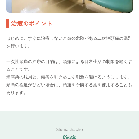
治療のポイント
はじめに、すぐに治療しないと命の危険がある二次性頭痛の鑑別
を行います。
一次性頭痛の治療の目的は、頭痛による日常生活の制限を軽くす
ることです。
鎮痛薬の服用と、頭痛を引き起こす刺激を避けるようにします。
頭痛の程度がひどい場合は、頭痛を予防する薬を使用することも
あります。
Stomachache
腹
痛