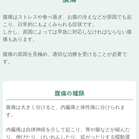
腹痛はストレスや食べ過ぎ、お腹の冷えなどが原因でも起
こり、日常的にもよくみられる症状です。
しかし、原因によっては早急に対応しなければならない腹
痛もあります。
腹痛の原因を見極め、適切な治療を受けることが必要で
す。
腹痛の種類
腹痛は大きく分けると、内臓痛と体性痛に分けられま
す。
内臓痛は自律神経を介して起こり、胃や腸などが縮んだ
り、伸びたり、けいれんしたり、拡がったりする蠕動運