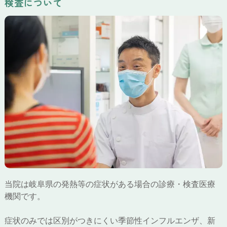
検査について
当院は岐阜県の発熱等の症状がある場合の診療・検査医療
機関です。
症状のみでは区別がつきにくい季節性インフルエンザ、新