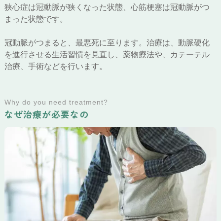
狭心症は冠動脈が狭くなった状態、心筋梗塞は冠動脈がつ
まった状態です。
冠動脈がつまると、最悪死に至ります。治療は、動脈硬化
を進行させる生活習慣を見直し、薬物療法や、カテーテル
治療、手術などを行います。
Why do you need treatment?
なぜ治療が必要なの