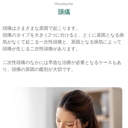
Headache
頭
痛
頭痛はさまざまな原因で起こります。
頭痛のタイプを大きく2つに分けると、とくに原因となる病
気がなくて起こる一次性頭痛と、原因となる病気によって
頭痛が生じる二次性頭痛があります。
二次性頭痛のなかには早急な治療が必要となるケースもあ
り、頭痛の原因の鑑別が大切です。