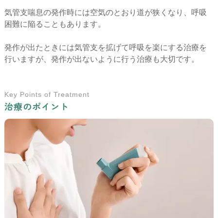
気管支喘息の発作時には空気のとおり道が狭くなり、呼吸
困難に陥ることもあります。
発作が出たときには気管支を拡げて呼吸を楽にする治療を
行いますが、発作が出ないように行う治療も大切です。
Key Points of Treatment
治療のポイント