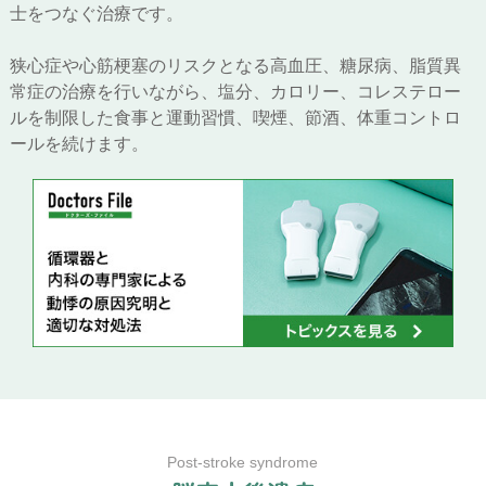
士をつなぐ治療です。
狭心症や心筋梗塞のリスクとなる高血圧、糖尿病、脂質異
常症の治療を行いながら、塩分、カロリー、コレステロー
ルを制限した食事と運動習慣、喫煙、節酒、体重コントロ
ールを続けます。
Post-stroke syndrome