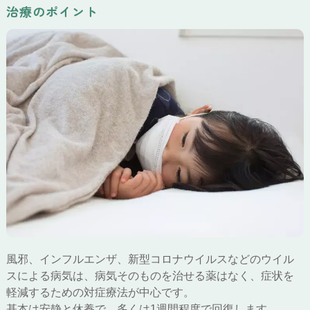
治療のポイント
風邪、インフルエンザ、新型コロナウイルスなどのウイル
スによる病気は、病気そのものを治せる薬はなく、症状を
軽減するための対症療法が中心です。
基本は安静と休養で、多くは1週間程度で回復します。