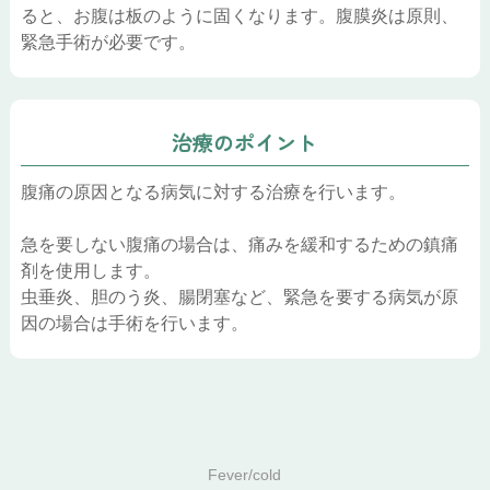
ると、お腹は板のように固くなります。腹膜炎は原則、
緊急手術が必要です。
治療のポイント
腹痛の原因となる病気に対する治療を行います。
急を要しない腹痛の場合は、痛みを緩和するための鎮痛
剤を使用します。
虫垂炎、胆のう炎、腸閉塞など、緊急を要する病気が原
因の場合は手術を行います。
Fever/cold