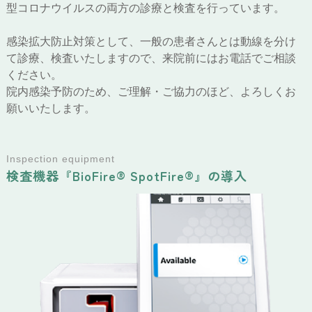
型コロナウイルスの両方の診療と検査を行っています。
感染拡大防止対策として、一般の患者さんとは動線を分け
て診療、検査いたしますので、来院前にはお電話でご相談
ください。
院内感染予防のため、ご理解・ご協力のほど、よろしくお
願いいたします。
Inspection equipment
検査機器『BioFire® SpotFire®』の導入