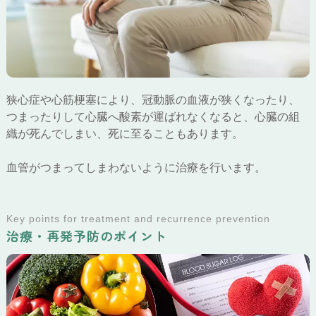
狭心症や心筋梗塞により、冠動脈の血液が狭くなったり、
つまったりして心臓へ酸素が運ばれなくなると、心臓の組
織が死んでしまい、死に至ることもあります。
血管がつまってしまわないように治療を行います。
Key points for treatment and recurrence prevention
治療・再発予防のポイント