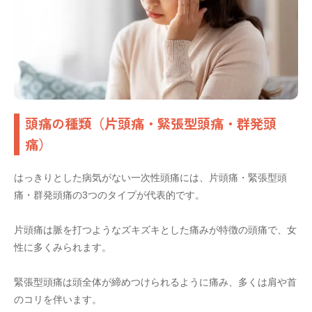
頭痛の種類（片頭痛・緊張型頭痛・群発頭
痛）
はっきりとした病気がない一次性頭痛には、片頭痛・緊張型頭
痛・群発頭痛の3つのタイプが代表的です。
片頭痛は脈を打つようなズキズキとした痛みが特徴の頭痛で、女
性に多くみられます。
緊張型頭痛は頭全体が締めつけられるように痛み、多くは肩や首
のコリを伴います。