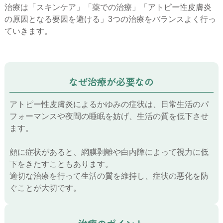
治療は「スキンケア」「薬での治療」「アトピー性皮膚炎
の原因となる要因を避ける」3つの治療をバランスよく行っ
ていきます。
なぜ治療が必要なの
アトピー性皮膚炎によるかゆみの症状は、日常生活のパ
フォーマンスや夜間の睡眠を妨げ、生活の質を低下させ
ます。
顔に症状があると、網膜剥離や白内障によって視力に低
下をきたすこともあります。
適切な治療を行って生活の質を維持し、症状の悪化を防
ぐことが大切です。