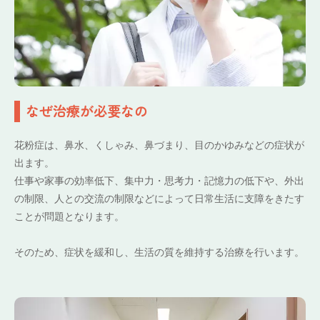
なぜ治療が必要なの
花粉症は、鼻水、くしゃみ、鼻づまり、目のかゆみなどの症状が
出ます。
仕事や家事の効率低下、集中力・思考力・記憶力の低下や、外出
の制限、人との交流の制限などによって日常生活に支障をきたす
ことが問題となります。
そのため、症状を緩和し、生活の質を維持する治療を行います。