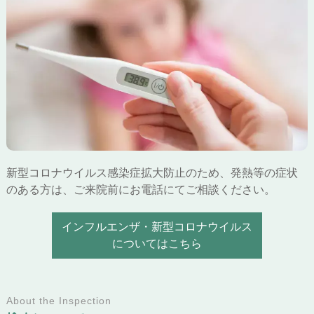
新型コロナウイルス感染症拡大防止のため、発熱等の症状
のある方は、ご来院前にお電話にてご相談ください。
インフルエンザ・新型コロナウイルス
についてはこちら
About the Inspection