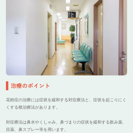
治療のポイント
花粉症の治療には症状を緩和する対症療法と、症状を起こりにく
くする根治療法があります。
対症療法は鼻水やくしゃみ、鼻づまりの症状を緩和する飲み薬、
目薬、鼻スプレー等を用います。