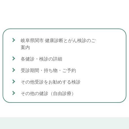
岐阜県関市 健康診断とがん検診のご
案内
各健診・検診の詳細
受診期間・持ち物・ご予約
その他受診をお勧めする検診
その他の健診（自由診療）