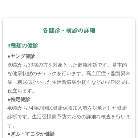
各健診・検診の詳細
3種類の健診
●
ヤング健診
30歳から39歳の方を対象とした健康診断です。基本的
な健康状態のチェックを行います。高血圧症・脂質異常
症・糖尿病といった生活習慣病や貧血などの早期発見に
役立ちます。
●
特定健診
40歳から74歳の国民健康保険加入者を対象とした健康
診断です。生活習慣病予防のための詳細な検査を行いま
す。
●
ぎふ・すこやか健診