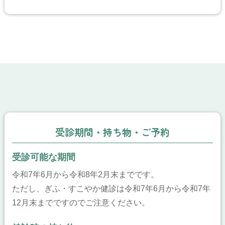
受診期間・持ち物・ご予約
受診可能な期間
令和7年6月から令和8年2月末までです。
ただし、ぎふ・すこやか健診は令和7年6月から令和7年
12月末までですのでご注意ください。