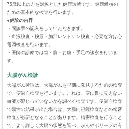
75歳以上の方を対象とした健康診断です。健康維持の
ための基本的な検査を行います。
●
健診の内容
・問診票の記入をしていただきます。
・血液検査・検尿・胸部レントゲン検査・必要な方は心
電図検査を行います。
・医師の診察では首・胸・お腹・手足の診察を行いま
す。
大腸がん検診
大腸がん検診は、大腸がんを早期に発見するための検査
で、便潜血検査を行います。これは、便に目に見えない
血液が混じっていないかを調べる検査です。便潜血検査
で陽性の結果が出た場合は、大腸内視鏡検査などの精密
検査が必要となることがあります。精密検査を行うこと
で、より詳しく大腸の状態を調べ、がんやポリープの有