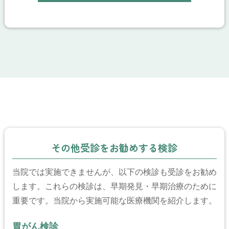
その他受診をお勧めする検診
当院では実施できませんが、以下の検診も受診をお勧め
します。これらの検診は、早期発見・早期治療のために
重要です。当院から実施可能な医療機関を紹介します。
胃がん検診