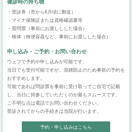
健診時の持ち物
・受診券（市から6月頃に郵送）
・マイナ保険証または資格確認書等
・質問票（事前にお渡ししした場合）
・検体（検便容器など、事前にお渡しした場合）
申し込み・ご予約・お問い合わせ
ウェブで予約や申し込みが可能です。
当日でも受付可能ですが、混雑防止のため事前の予約を
おすすめします。
可能であれば問診票を事前に受け取ってご自宅で記載
し、当日に持参していただくのが最もスムーズです。
ご不明な点は電話でお問い合わせください。
受診されてからの手続きは当院が行います。
予約・申し込みはこちら