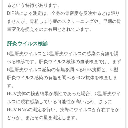
るという特徴があります。
DIP法による測定は、全身の骨密度を反映するとは限り
ませんが、骨粗しょう症のスクリーニングや、早期の骨
量変化を捉えるのに有用とされています。
肝炎ウイルス検診
B型肝炎ウイルスとC型肝炎ウイルスの感染の有無を調
べる検診です。肝炎ウイルス検診の血液検査では、まず
B型肝炎ウイルス感染の有無を調べるHBs抗原と、C型
肝炎ウイルス感染の有無を調べるHCV抗体を検査しま
す。
HCV抗体の検査結果が陽性であった場合、C型肝炎ウイ
ルスに現在感染している可能性が高いため、さらに
HCV-RNAの測定を行い、実際にウイルスが存在するか
どうか、またその量を測定します。