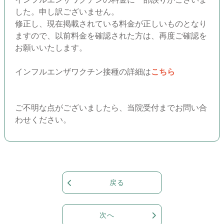
した。申し訳ございません。
修正し、現在掲載されている料金が正しいものとなり
ますので、以前料金を確認された方は、再度ご確認を
お願いいたします。
インフルエンザワクチン接種の詳細は
こちら
ご不明な点がございましたら、当院受付までお問い合
わせください。
戻る
次へ