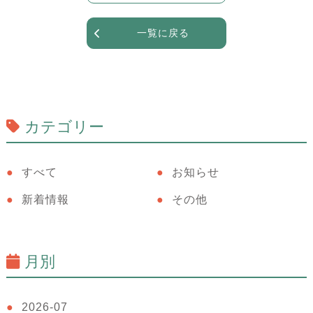
一覧に戻る
カテゴリー
すべて
お知らせ
新着情報
その他
月別
2026-07