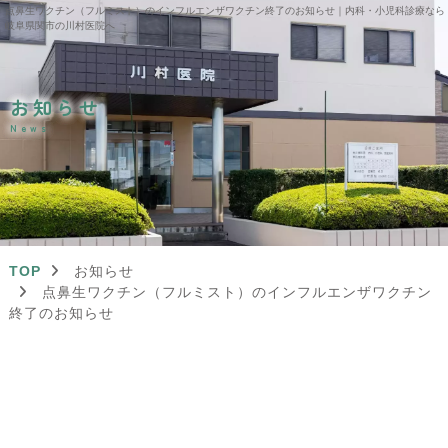
点鼻生ワクチン（フルミスト）のインフルエンザワクチン終了のお知らせ｜内科・小児科診療なら
岐阜県関市の川村医院へ
お知らせ
News
TOP
お知らせ
点鼻生ワクチン（フルミスト）のインフルエンザワクチン
終了のお知らせ