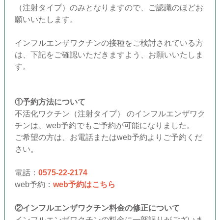
（注射タイプ）のみとなりますので、ご認識のほどお
願いいたします。
インフルエンザワクチンの接種をご検討されている方
は、下記をご確認いただきますよう、お願いいたしま
す。
①予約方法について
不活化ワクチン（注射タイプ） のインフルエンザワク
チンは、web予約でもご予約が可能になりました。
ご希望の方は、お電話またはweb予約よりご予約くだ
さい。
電話：
0575-22-2174
web予約：
web予約はこちら
②インフルエンザワクチン料金の修正について
インフルエンザワクチンの料金に一部誤りがございま