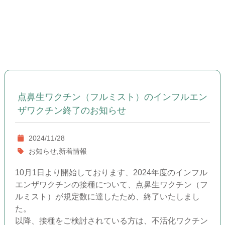
点鼻生ワクチン（フルミスト）のインフルエン
ザワクチン終了のお知らせ
2024/11/28
お知らせ,新着情報
10月1日より開始しております、2024年度のインフル
エンザワクチンの接種について、点鼻生ワクチン（フ
ルミスト）が規定数に達したため、終了いたしまし
た。
以降、接種をご検討されている方は、不活化ワクチン