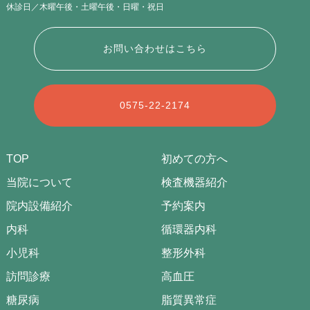
休診日／木曜午後・土曜午後・日曜・祝日
お問い合わせはこちら
0575-22-2174
TOP
初めての方へ
当院について
検査機器紹介
院内設備紹介
予約案内
内科
循環器内科
小児科
整形外科
訪問診療
高血圧
糖尿病
脂質異常症