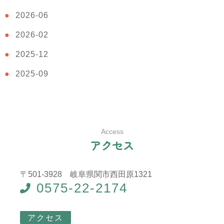
2026-06
2026-02
2025-12
2025-09
Access
ア
ク
セ
ス
〒501-3928 岐阜県関市西田原1321
0575-22-2174
アクセス