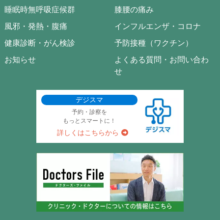
睡眠時無呼吸症候群
膝腰の痛み
風邪・発熱・腹痛
インフルエンザ・コロナ
健康診断・がん検診
予防接種（ワクチン）
お知らせ
よくある質問・お問い合わ
せ
デジスマ
予約・診察を
もっとスマートに！
詳しくはこちらから