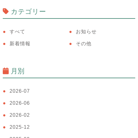
カテゴリー
すべて
お知らせ
新着情報
その他
月別
2026-07
2026-06
2026-02
2025-12