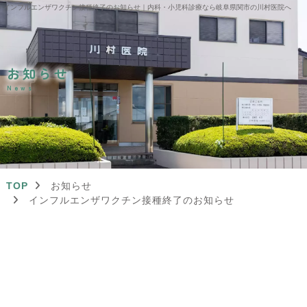
インフルエンザワクチン接種終了のお知らせ｜内科・小児科診療なら岐阜県関市の川村医院へ
お知らせ
News
TOP
お知らせ
インフルエンザワクチン接種終了のお知らせ