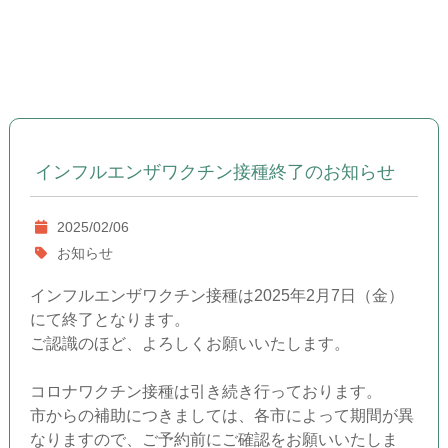
インフルエンザワクチン接種終了のお知らせ
2025/02/06
お知らせ
インフルエンザワクチン接種は2025年2月7日（金）
にて終了となります。
ご認識のほど、よろしくお願いいたします。
コロナワクチン接種は引き続き行っております。
市からの補助につきましては、各市によって期間が異
なりますので、ご予約前にご確認をお願いいたしま