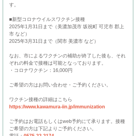
す。
■新型コロナウイルスワクチン接種
2025年1月31日まで（美濃加茂市 坂祝町 可児市 郡上
市 など）
2025年3月31日まで（関市 美濃市 など）
なお、市によるワクチンの補助が終了した後も、それ
ぞれの料金で接種は可能となっております。
・コロナワクチン：16,000円
ご希望の方はお問い合わせ・ご予約ください。
ワクチン接種の詳細はこちら
https://www.kawamura-iin.jp/immunization
ご予約はお電話もしくはweb予約にて承ります。接種
ご希望の方は下記よりご予約ください。
電話：
0575-22-2174