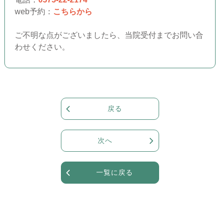
web予約：
こちらから
ご不明な点がございましたら、当院受付までお問い合
わせください。
戻る
次へ
一覧に戻る