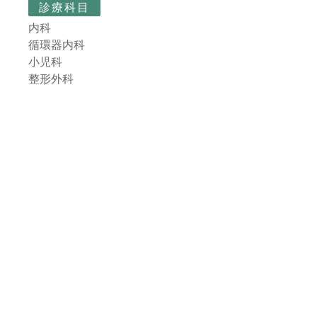
診療科目
内科
循環器内科
小児科
整形外科